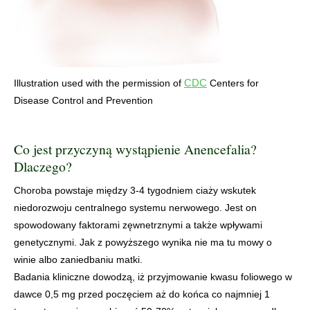
CDC
Illustration used with the permission of
Centers for
Disease Control and Prevention
Co jest przyczyną wystąpienie Anencefalia?
Dlaczego?
Choroba powstaje między 3-4 tygodniem ciaży wskutek
niedorozwoju centralnego systemu nerwowego. Jest on
spowodowany faktorami zęwnetrznymi a także wpływami
genetycznymi. Jak z powyższego wynika nie ma tu mowy o
winie albo zaniedbaniu matki.
Badania kliniczne dowodzą, iż przyjmowanie kwasu foliowego w
dawce 0,5 mg przed poczęciem aż do końca co najmniej 1