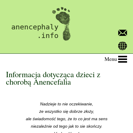
Menu
Informacja dotycząca dzieci z
chorobą Anencefalia
Nadzieje to nie oczekiwanie,
że wszystko się dobrze złoży,
ale świadomość tego, że to co jest ma sens
niezaleźnie od tego jak to sie skończy.